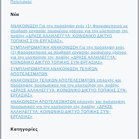
Πολιτισμός
Νέα
ΑΝΑΚΟΙΝΩΣΗ Για την πρόσληψη ενός (1) Φαρμακοποιού με
σύμβαση εργασίας ορισμένου χρόνου για την υλοποίηση της
πράξης «ΔΡΑΣΕ ΑΛΛΗΛΕΓΓΥΑ: ΚΟΙΝΩΝΙΚΟ ΔΙΚΤΥΟ
ΤΟΠΙΚΗΣ ΣΥΝ-ΕΡΓΑΣΙΑΣ»:
ΣΥΜΠΛΗΡΩΜΑΤΙΚΗ ΑΝΑΚΟΙΝΩΣΗ Για την πρόσληψη ενός
(1) Φαρμακοποιού με σύμβαση εργασίας ορισμένου χρόνου
για την υλοποίηση της πράξης «ΔΡΑΣΕ ΑΛΛΗΛΕΓΓΥΑ:
ΚΟΙΝΩΝΙΚΟ ΔΙΚΤΥΟ ΤΟΠΙΚΗΣ ΣΥΝ-ΕΡΓΑΣΙΑΣ»
ΣΥΜΠΛΗΡΩΜΑΤΙΚΗ ΑΝΑΚΟΙΝΩΣΗ ΤΕΛΙΚΩΝ
ΑΠΟΤΕΛΕΣΜΑΤΩΝ
ΑΝΑΚΟΙΝΩΣΗ ΤΕΛΙΚΩΝ ΑΠΟΤΕΛΕΣΜΑΤΩΝ επιλογής και
πρόσληψης προσωπικού για την υλοποίηση της πράξης
«ΔΡΑΣΕ ΑΛΛΗΛΕΓΓΥΑ: ΚΟΙΝΩΝΙΚΟ ΔΙΚΤΥΟ ΤΟΠΙΚΗΣ ΣΥΝ-
ΕΡΓΑΣΙΑΣ»
ΑΝΑΚΟΙΝΩΣΗ ΑΠΟΤΕΛΕΣΜΑΤΩΝ επιλογής και πρόσληψης
προσωπικού για την υλοποίηση της πράξης «ΔΡΑΣΕ
ΑΛΛΗΛΕΓΓΥΑ: ΚΟΙΝΩΝΙΚΟ ΔΙΚΤΥΟ ΤΟΠΙΚΗΣ ΣΥΝ-
ΕΡΓΑΣΙΑΣ»
Kατηγορίες