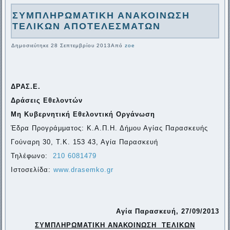
ΣΥΜΠΛΗΡΩΜΑΤΙΚΗ ΑΝΑΚΟΙΝΩΣΗ
ΤΕΛΙΚΩΝ ΑΠΟΤΕΛΕΣΜΑΤΩΝ
Δημοσιεύτηκε
28 Σεπτεμβρίου 2013
Από
zoe
ΔΡΑΣ.Ε.
Δράσεις Εθελοντών
Μη Κυβερνητική Εθελοντική Οργάνωση
Έδρα Προγράμματος: Κ.Α.Π.Η. Δήμου Αγίας Παρασκευής
Γούναρη 30, Τ.Κ. 153 43, Αγία Παρασκευή
Τηλέφωνο:
210 6081479
Ιστοσελίδα:
www.drasemko.gr
Αγία Παρασκευή, 2
7
/09/2013
ΣΥΜΠΛΗΡΩΜΑΤΙΚΗ ΑΝΑΚΟΙΝΩΣΗ ΤΕΛΙΚΩΝ