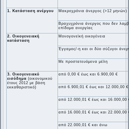
1. Κατάσταση ανέργου
Μακροχρόνια άνεργος (>12 μηνών)
Βραχυχρόνια άνεργος που δεν λαμβ
επίδομα ανεργίας
2. Οικογενειακή
Μονογονεϊκή οικογένεια
κατάσταση
Έγγαμος/-η και οι δύο σύζυγοι άνερ
Με προστατευόμενα μέλη
3. Οικογενειακό
από 0,00 € έως και 6.900,00 €
εισόδημα
(οικονομικού
έτους 2012 με βάση
από 6.900,01 € έως και 12.000,00 €
εκκαθαριστικό)
από 12.000,01 € έως και 16.000,00 
από 16.000,01 € έως και 22.000,00 
από 22.000,01 € και άνω