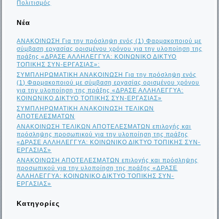
Πολιτισμός
Νέα
ΑΝΑΚΟΙΝΩΣΗ Για την πρόσληψη ενός (1) Φαρμακοποιού με
σύμβαση εργασίας ορισμένου χρόνου για την υλοποίηση της
πράξης «ΔΡΑΣΕ ΑΛΛΗΛΕΓΓΥΑ: ΚΟΙΝΩΝΙΚΟ ΔΙΚΤΥΟ
ΤΟΠΙΚΗΣ ΣΥΝ-ΕΡΓΑΣΙΑΣ»:
ΣΥΜΠΛΗΡΩΜΑΤΙΚΗ ΑΝΑΚΟΙΝΩΣΗ Για την πρόσληψη ενός
(1) Φαρμακοποιού με σύμβαση εργασίας ορισμένου χρόνου
για την υλοποίηση της πράξης «ΔΡΑΣΕ ΑΛΛΗΛΕΓΓΥΑ:
ΚΟΙΝΩΝΙΚΟ ΔΙΚΤΥΟ ΤΟΠΙΚΗΣ ΣΥΝ-ΕΡΓΑΣΙΑΣ»
ΣΥΜΠΛΗΡΩΜΑΤΙΚΗ ΑΝΑΚΟΙΝΩΣΗ ΤΕΛΙΚΩΝ
ΑΠΟΤΕΛΕΣΜΑΤΩΝ
ΑΝΑΚΟΙΝΩΣΗ ΤΕΛΙΚΩΝ ΑΠΟΤΕΛΕΣΜΑΤΩΝ επιλογής και
πρόσληψης προσωπικού για την υλοποίηση της πράξης
«ΔΡΑΣΕ ΑΛΛΗΛΕΓΓΥΑ: ΚΟΙΝΩΝΙΚΟ ΔΙΚΤΥΟ ΤΟΠΙΚΗΣ ΣΥΝ-
ΕΡΓΑΣΙΑΣ»
ΑΝΑΚΟΙΝΩΣΗ ΑΠΟΤΕΛΕΣΜΑΤΩΝ επιλογής και πρόσληψης
προσωπικού για την υλοποίηση της πράξης «ΔΡΑΣΕ
ΑΛΛΗΛΕΓΓΥΑ: ΚΟΙΝΩΝΙΚΟ ΔΙΚΤΥΟ ΤΟΠΙΚΗΣ ΣΥΝ-
ΕΡΓΑΣΙΑΣ»
Kατηγορίες