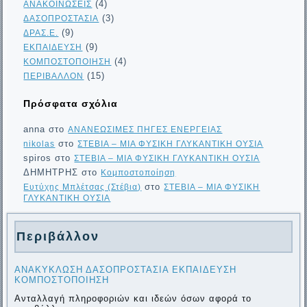
(4)
ΑΝΑΚΟΙΝΩΣΕΙΣ
(3)
ΔΑΣΟΠΡΟΣΤΑΣΙΑ
(9)
ΔΡΑΣ.Ε.
(9)
ΕΚΠΑΙΔΕΥΣΗ
(4)
ΚΟΜΠΟΣΤΟΠΟΙΗΣΗ
(15)
ΠΕΡΙΒΑΛΛΟΝ
Πρόσφατα σχόλια
anna
στο
ΑΝΑΝΕΩΣΙΜΕΣ ΠΗΓΕΣ ΕΝΕΡΓΕΙΑΣ
στο
nikolas
ΣΤΕΒΙΑ – ΜΙΑ ΦΥΣΙΚΗ ΓΛΥΚΑΝΤΙΚΗ ΟΥΣΙΑ
spiros
στο
ΣΤΕΒΙΑ – ΜΙΑ ΦΥΣΙΚΗ ΓΛΥΚΑΝΤΙΚΗ ΟΥΣΙΑ
ΔΗΜΗΤΡΗΣ
στο
Κομποστοποίηση
στο
Ευτύχης Μπλέτσας (Στέβια)
ΣΤΕΒΙΑ – ΜΙΑ ΦΥΣΙΚΗ
ΓΛΥΚΑΝΤΙΚΗ ΟΥΣΙΑ
Περιβάλλον
ΑΝΑΚΥΚΛΩΣΗ
ΔΑΣΟΠΡΟΣΤΑΣΙΑ
ΕΚΠΑΙΔΕΥΣΗ
ΚΟΜΠΟΣΤΟΠΟΙΗΣΗ
Ανταλλαγή πληροφοριών και ιδεών όσων αφορά το