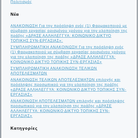
Πολιτισμός
Νέα
ΑΝΑΚΟΙΝΩΣΗ Για την πρόσληψη ενός (1) Φαρμακοποιού με
σύμβαση εργασίας ορισμένου χρόνου για την υλοποίηση της
πράξης «ΔΡΑΣΕ ΑΛΛΗΛΕΓΓΥΑ: ΚΟΙΝΩΝΙΚΟ ΔΙΚΤΥΟ
ΤΟΠΙΚΗΣ ΣΥΝ-ΕΡΓΑΣΙΑΣ»:
ΣΥΜΠΛΗΡΩΜΑΤΙΚΗ ΑΝΑΚΟΙΝΩΣΗ Για την πρόσληψη ενός
(1) Φαρμακοποιού με σύμβαση εργασίας ορισμένου χρόνου
για την υλοποίηση της πράξης «ΔΡΑΣΕ ΑΛΛΗΛΕΓΓΥΑ:
ΚΟΙΝΩΝΙΚΟ ΔΙΚΤΥΟ ΤΟΠΙΚΗΣ ΣΥΝ-ΕΡΓΑΣΙΑΣ»
ΣΥΜΠΛΗΡΩΜΑΤΙΚΗ ΑΝΑΚΟΙΝΩΣΗ ΤΕΛΙΚΩΝ
ΑΠΟΤΕΛΕΣΜΑΤΩΝ
ΑΝΑΚΟΙΝΩΣΗ ΤΕΛΙΚΩΝ ΑΠΟΤΕΛΕΣΜΑΤΩΝ επιλογής και
πρόσληψης προσωπικού για την υλοποίηση της πράξης
«ΔΡΑΣΕ ΑΛΛΗΛΕΓΓΥΑ: ΚΟΙΝΩΝΙΚΟ ΔΙΚΤΥΟ ΤΟΠΙΚΗΣ ΣΥΝ-
ΕΡΓΑΣΙΑΣ»
ΑΝΑΚΟΙΝΩΣΗ ΑΠΟΤΕΛΕΣΜΑΤΩΝ επιλογής και πρόσληψης
προσωπικού για την υλοποίηση της πράξης «ΔΡΑΣΕ
ΑΛΛΗΛΕΓΓΥΑ: ΚΟΙΝΩΝΙΚΟ ΔΙΚΤΥΟ ΤΟΠΙΚΗΣ ΣΥΝ-
ΕΡΓΑΣΙΑΣ»
Kατηγορίες