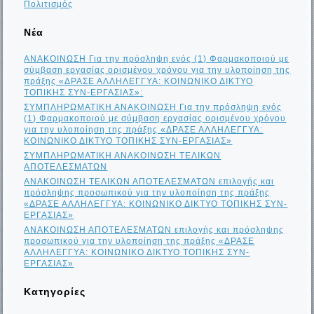
Πολιτισμός
Νέα
ΑΝΑΚΟΙΝΩΣΗ Για την πρόσληψη ενός (1) Φαρμακοποιού με
σύμβαση εργασίας ορισμένου χρόνου για την υλοποίηση της
πράξης «ΔΡΑΣΕ ΑΛΛΗΛΕΓΓΥΑ: ΚΟΙΝΩΝΙΚΟ ΔΙΚΤΥΟ
ΤΟΠΙΚΗΣ ΣΥΝ-ΕΡΓΑΣΙΑΣ»:
ΣΥΜΠΛΗΡΩΜΑΤΙΚΗ ΑΝΑΚΟΙΝΩΣΗ Για την πρόσληψη ενός
(1) Φαρμακοποιού με σύμβαση εργασίας ορισμένου χρόνου
για την υλοποίηση της πράξης «ΔΡΑΣΕ ΑΛΛΗΛΕΓΓΥΑ:
ΚΟΙΝΩΝΙΚΟ ΔΙΚΤΥΟ ΤΟΠΙΚΗΣ ΣΥΝ-ΕΡΓΑΣΙΑΣ»
ΣΥΜΠΛΗΡΩΜΑΤΙΚΗ ΑΝΑΚΟΙΝΩΣΗ ΤΕΛΙΚΩΝ
ΑΠΟΤΕΛΕΣΜΑΤΩΝ
ΑΝΑΚΟΙΝΩΣΗ ΤΕΛΙΚΩΝ ΑΠΟΤΕΛΕΣΜΑΤΩΝ επιλογής και
πρόσληψης προσωπικού για την υλοποίηση της πράξης
«ΔΡΑΣΕ ΑΛΛΗΛΕΓΓΥΑ: ΚΟΙΝΩΝΙΚΟ ΔΙΚΤΥΟ ΤΟΠΙΚΗΣ ΣΥΝ-
ΕΡΓΑΣΙΑΣ»
ΑΝΑΚΟΙΝΩΣΗ ΑΠΟΤΕΛΕΣΜΑΤΩΝ επιλογής και πρόσληψης
προσωπικού για την υλοποίηση της πράξης «ΔΡΑΣΕ
ΑΛΛΗΛΕΓΓΥΑ: ΚΟΙΝΩΝΙΚΟ ΔΙΚΤΥΟ ΤΟΠΙΚΗΣ ΣΥΝ-
ΕΡΓΑΣΙΑΣ»
Kατηγορίες