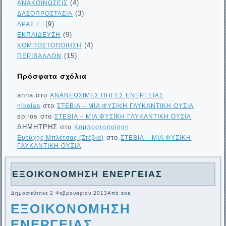
(4)
ΑΝΑΚΟΙΝΩΣΕΙΣ
(3)
ΔΑΣΟΠΡΟΣΤΑΣΙΑ
(9)
ΔΡΑΣ.Ε.
(9)
ΕΚΠΑΙΔΕΥΣΗ
(4)
ΚΟΜΠΟΣΤΟΠΟΙΗΣΗ
(15)
ΠΕΡΙΒΑΛΛΟΝ
Πρόσφατα σχόλια
anna
στο
ΑΝΑΝΕΩΣΙΜΕΣ ΠΗΓΕΣ ΕΝΕΡΓΕΙΑΣ
στο
nikolas
ΣΤΕΒΙΑ – ΜΙΑ ΦΥΣΙΚΗ ΓΛΥΚΑΝΤΙΚΗ ΟΥΣΙΑ
spiros
στο
ΣΤΕΒΙΑ – ΜΙΑ ΦΥΣΙΚΗ ΓΛΥΚΑΝΤΙΚΗ ΟΥΣΙΑ
ΔΗΜΗΤΡΗΣ
στο
Κομποστοποίηση
στο
Ευτύχης Μπλέτσας (Στέβια)
ΣΤΕΒΙΑ – ΜΙΑ ΦΥΣΙΚΗ
ΓΛΥΚΑΝΤΙΚΗ ΟΥΣΙΑ
ΕΞΟΙΚΟΝΟΜΗΣΗ ΕΝΕΡΓΕΙΑΣ
Δημοσιεύτηκε
2 Φεβρουαρίου 2013
Από
zoe
ΕΞΟΙΚΟΝΟΜΗΣΗ
ΕΝΕΡΓΕΙΑΣ